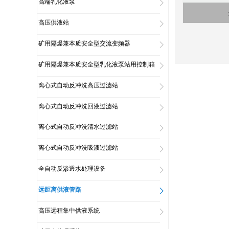
高端乳化液泵
高压供液站
矿用隔爆兼本质安全型交流变频器
矿用隔爆兼本质安全型乳化液泵站用控制箱
离心式自动反冲洗高压过滤站
离心式自动反冲洗回液过滤站
离心式自动反冲洗清水过滤站
离心式自动反冲洗吸液过滤站
全自动反渗透水处理设备
远距离供液管路
高压远程集中供液系统