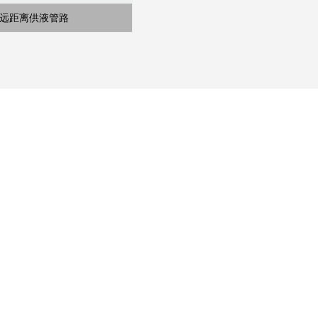
远距离供液管路