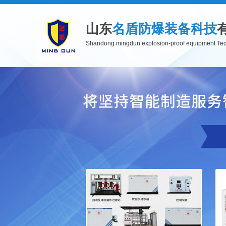
山东
名盾防爆装备科技
Shandong mingdun explosion-proof equipment Tec