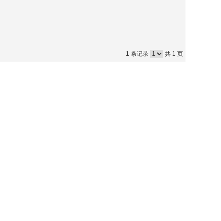
1 条记录
共 1 页