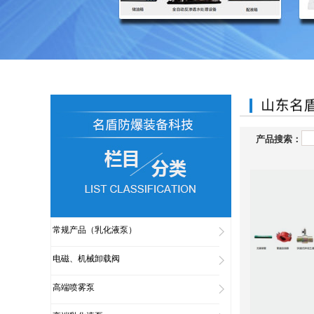
产品搜索：
常规产品（乳化液泵）
电磁、机械卸载阀
高端喷雾泵