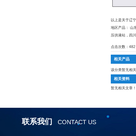
以上是关于辽
地区产品：
山
压供液站
，
四
点击次数：
482
相关产品
该分类暂无相
相关资料
暂无相关文章
联系我们
CONTACT US