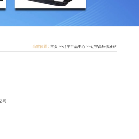
当前位置 :
主页
>>
辽宁产品中心
>>
辽宁高压供液站
公司