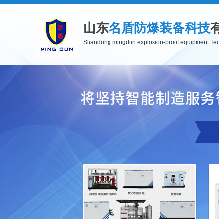
山东
名盾防爆装备科技
Shandong mingdun explosion-proof equipment Tec