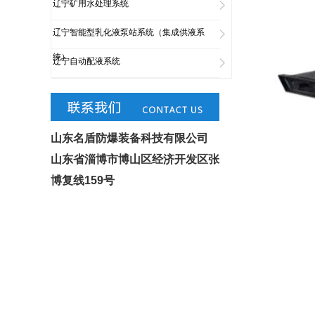
辽宁矿用水处理系统
辽宁智能型乳化液泵站系统（集成供液系
统）
辽宁自动配液系统
山东名盾防爆装备科技有限公司
山东省淄博市博山区经济开发区张
博复线159号