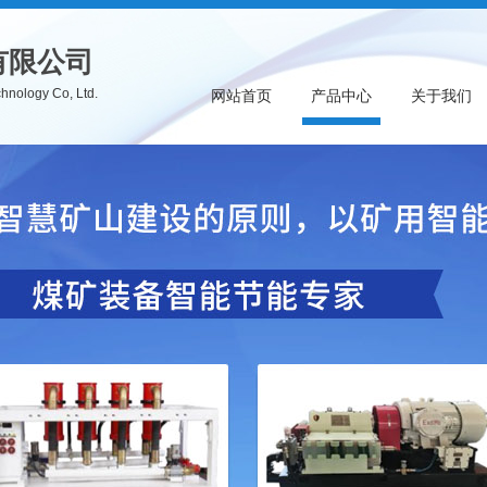
有限公司
hnology Co, Ltd.
网站首页
产品中心
关于我们