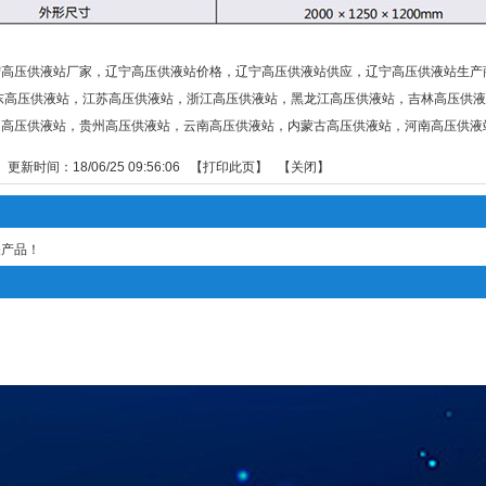
宁高压供液站厂家，辽宁高压供液站价格，辽宁高压供液站供应，辽宁高压供液站生产
东高压供液站
，
江苏高压供液站
，
浙江高压供液站
，
黑龙江高压供液站
，
吉林高压供
川高压供液站
，
贵州高压供液站
，
云南高压供液站
，
内蒙古高压供液站
，
河南高压供液
更新时间：18/06/25 09:56:06 【
打印此页
】 【
关闭
】
关产品！
！