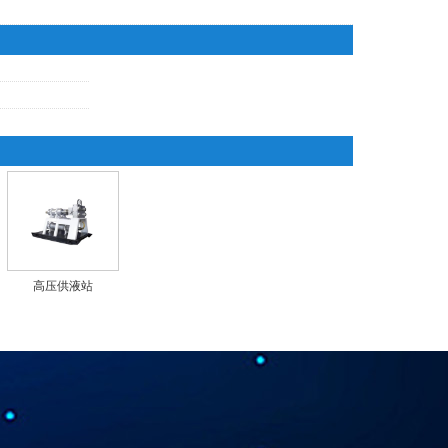
高压供液站