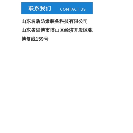
山东名盾防爆装备科技有限公司
山东省淄博市博山区经济开发区张
博复线159号