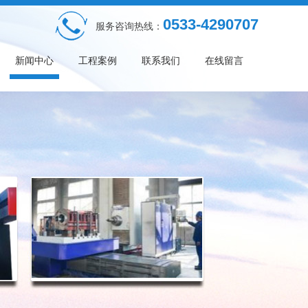
0533-4290707
服务咨询热线：
新闻中心
工程案例
联系我们
在线留言