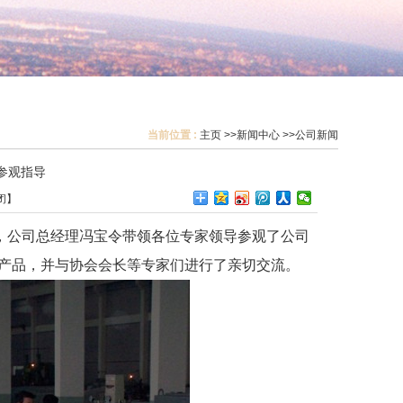
当前位置 :
主页
>>
新闻中心
>>
公司新闻
参观指导
闭
】
察，公司总经理冯宝令带领各位专家领导参观了公司
产品，并与协会会长等专家们进行了亲切交流。