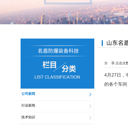
分 享:
点击次
4月27日
的各个车间
公司新闻
行业新闻
技术知识