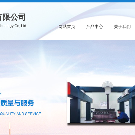
有限公司
hnology Co, Ltd.
网站首页
产品中心
关于我们