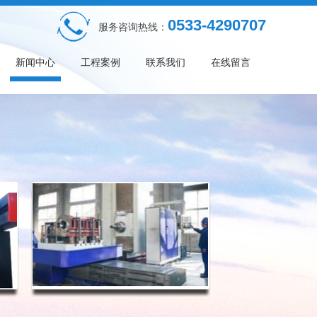
0533-4290707
服务咨询热线：
新闻中心
工程案例
联系我们
在线留言