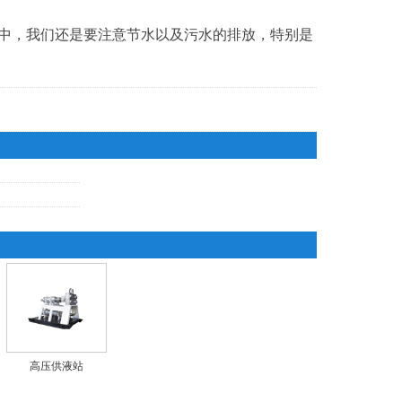
中，我们还是要注意节水以及污水的排放，特别是
高压供液站