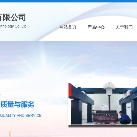
有限公司
hnology Co, Ltd.
网站首页
产品中心
关于我们