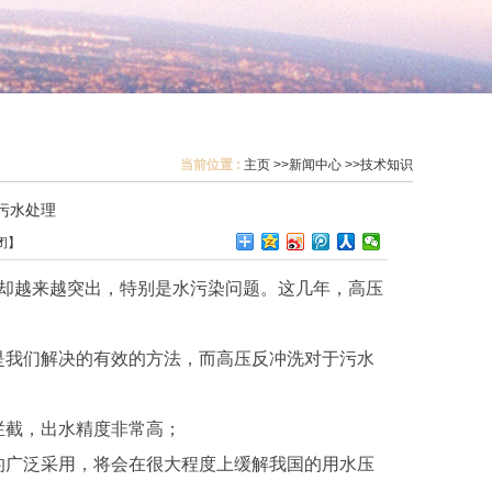
当前位置 :
主页
>>
新闻中心
>>
技术知识
污水处理
闭
】
却越来越突出，特别是水污染问题。这几年，高压
我们解决的有效的方法，而高压反冲洗对于污水
截，出水精度非常高；
广泛采用，将会在很大程度上缓解我国的用水压