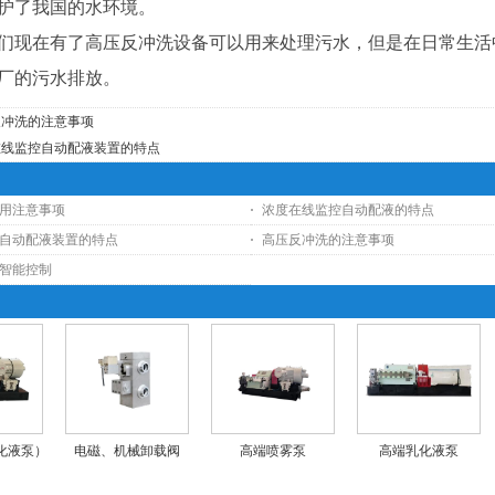
护了我国的水环境。
现在有了高压反冲洗设备可以用来处理污水，但是在日常生活
厂的污水排放。
反冲洗的注意事项
在线监控自动配液装置的特点
用注意事项
浓度在线监控自动配液的特点
自动配液装置的特点
高压反冲洗的注意事项
智能控制
化液泵）
电磁、机械卸载阀
高端喷雾泵
高端乳化液泵