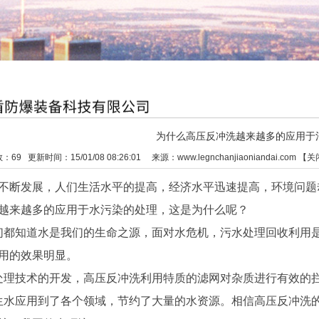
为什么高压反冲洗越来越多的应用于
数：
69
更新时间：15/01/08 08:26:01 来源：
www.legnchanjiaoniandai.com
【
关
不断发展，人们生活水平的提高，经济水平迅速提高，环境问题
越来越多的应用于水污染的处理，这是为什么呢？
知道水是我们的生命之源，面对水危机，污水处理回收利用是
用的效果明显。
理技术的开发，高压反冲洗利用特质的滤网对杂质进行有效的拦
应用到了各个领域，节约了大量的水资源。相信高压反冲洗的